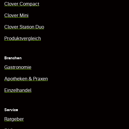
Clover Compact
Clover Mini
Clover Station Duo
Produktvergleich
Branchen
Gastronomie
Apotheken & Praxen
Einzelhandel
Service
Ratgeber