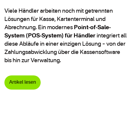
Viele Händler arbeiten noch mit getrennten
Lösungen für Kasse, Kartenterminal und
Abrechnung. Ein modernes
Point-of-Sale-
System (POS-System) für Händler
integriert all
diese Abläufe in einer einzigen Lösung – von der
Zahlungsabwicklung über die Kassensoftware
bis hin zur Verwaltung.
Artikel lesen