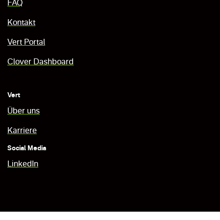
FAQ
Kontakt
Vert Portal
Clover Dashboard
Vert
Über uns
Karriere
Social Media
LinkedIn