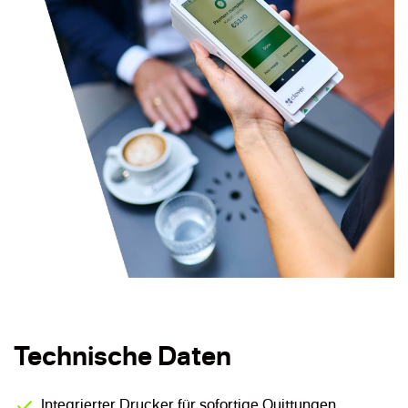
Technische Daten
Integrierter Drucker für sofortige Quittungen