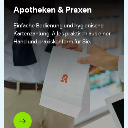
Apotheken & Praxen
Einfache Bedienung und hygienische
Kartenzahlung. Alles praktisch aus einer
Hand und praxiskonform für Sie.