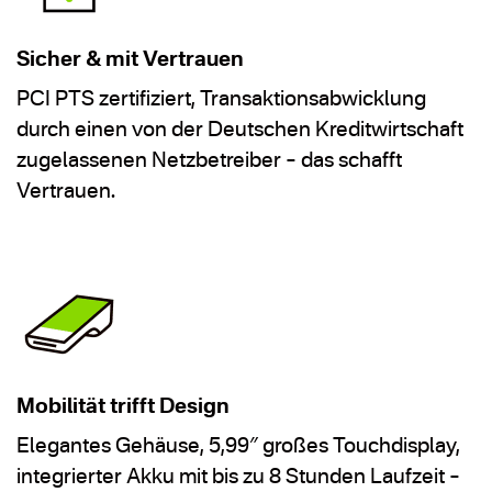
Sicher & mit Vertrauen
PCI PTS zertifiziert, Transaktionsabwicklung
durch einen von der Deutschen Kreditwirtschaft
zugelassenen Netzbetreiber – das schafft
Vertrauen.
Mobilität trifft Design
Elegantes Gehäuse, 5,99″ großes Touchdisplay,
integrierter Akku mit bis zu 8 Stunden Laufzeit –