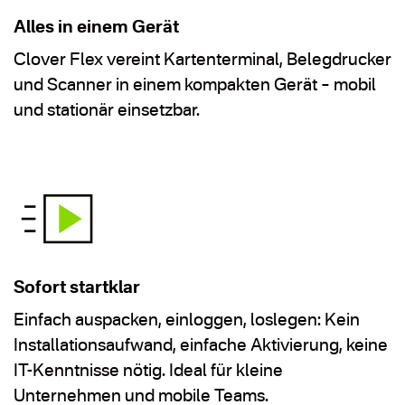
Alles in einem Gerät
Clover Flex vereint Kartenterminal, Belegdrucker
und Scanner in einem kompakten Gerät – mobil
und stationär einsetzbar.
Sofort startklar
Einfach auspacken, einloggen, loslegen: Kein
Installationsaufwand, einfache Aktivierung, keine
IT-Kenntnisse nötig. Ideal für kleine
Unternehmen und mobile Teams.