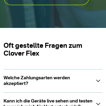
Oft gestellte Fragen zum
Clover Flex
Welche Zahlungsarten werden
akzeptiert?
Kann ich die Geräte live sehen und testen