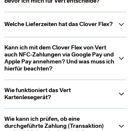
bevor ich mich für Vert entscheide?
Welche Lieferzeiten hat das Clover Flex?
Kann ich mit dem Clover Flex von Vert
auch NFC-Zahlungen via Google Pay und
Apple Pay annehmen? Und was muss ich
hierfür beachten?
Wie funktioniert das Vert
Kartenlesegerät?
Wie kann ich prüfen, ob eine
durchgeführte Zahlung (Transaktion)