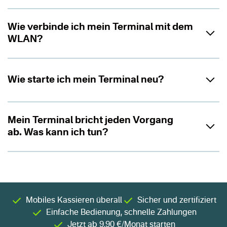
Wie verbinde ich mein Terminal mit dem
WLAN?
Wie starte ich mein Terminal neu?
Mein Terminal bricht jeden Vorgang
ab. Was kann ich tun?
Mobiles Kassieren überall
Sicher und zertifiziert
Einfache Bedienung, schnelle Zahlungen
Jetzt ab 9,90 €/Monat starten