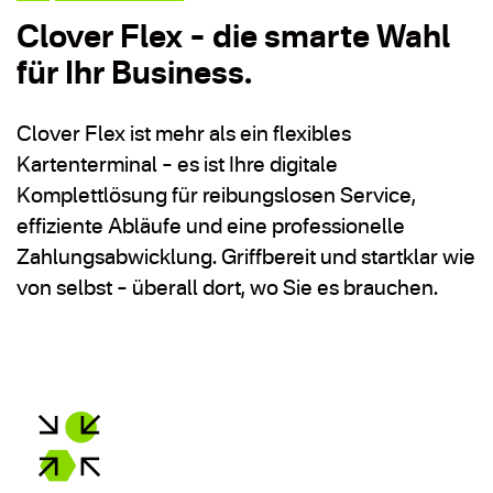
Clover Flex – die smarte Wahl
für Ihr Business.
Clover Flex ist mehr als ein flexibles
Kartenterminal – es ist Ihre digitale
Komplettlösung für reibungslosen Service,
effiziente Abläufe und eine professionelle
Zahlungsabwicklung. Griffbereit und startklar wie
von selbst – überall dort, wo Sie es brauchen.