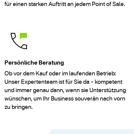
für einen starken Auftritt an jedem Point of Sale.
Persönliche Beratung
Ob vor dem Kauf oder im laufenden Betrieb:
Unser Expertenteam ist für Sie da – kompetent
und immer genau dann, wenn sie Unterstützung
wünschen, um Ihr Business souverän nach vorn
zu bringen.