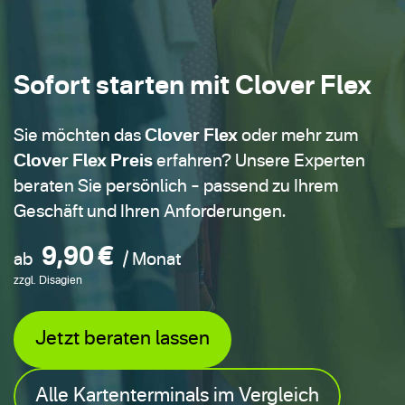
Sofort starten mit Clover Flex
Sie möchten das
Clover Flex
oder mehr zum
Clover Flex Preis
erfahren? Unsere Experten
beraten Sie persönlich – passend zu Ihrem
Geschäft und Ihren Anforderungen.
9,90
€
ab
/ Monat
zzgl. Disagien
Jetzt beraten lassen
Alle Kartenterminals im Vergleich