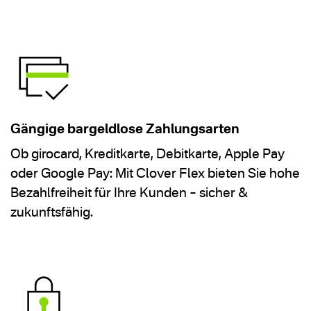
Gängige bargeldlose Zahlungsarten
Ob girocard, Kreditkarte, Debitkarte, Apple Pay
oder Google Pay: Mit Clover Flex bieten Sie hohe
Bezahlfreiheit für Ihre Kunden – sicher &
zukunftsfähig.