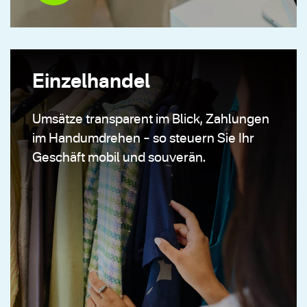
Einzelhandel
Umsätze transparent im Blick, Zahlungen
im Handumdrehen – so steuern Sie Ihr
Geschäft mobil und souverän.