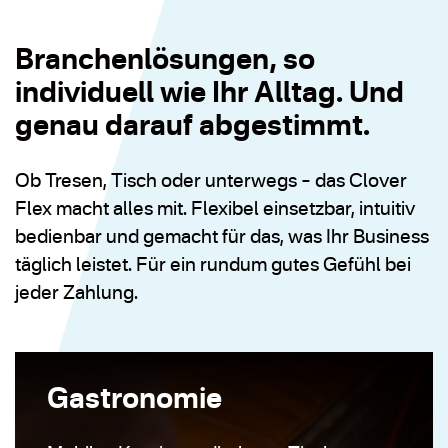
Branchenlösungen, so
individuell wie Ihr Alltag. Und
genau darauf abgestimmt.
Ob Tresen, Tisch oder unterwegs – das Clover
Flex macht alles mit. Flexibel einsetzbar, intuitiv
bedienbar und gemacht für das, was Ihr Business
täglich leistet. Für ein rundum gutes Gefühl bei
jeder Zahlung.
Gastronomie