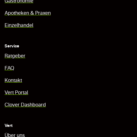
Gastronomie
Apotheken & Praxen
Einzelhandel
Service
Ratgeber
FAQ
Kontakt
Vert Portal
Clover Dashboard
Vert
Über uns