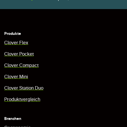
Produkte
Clover Flex
Clover Pocket
Clover Compact
Clover Mini
Clover Station Duo
Produktvergleich
Branchen