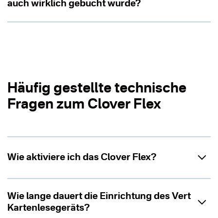
auch wirklich gebucht wurde?
Häufig gestellte technische
Fragen zum Clover Flex
Wie aktiviere ich das Clover Flex?
Wie lange dauert die Einrichtung des Vert
Kartenlesegeräts?