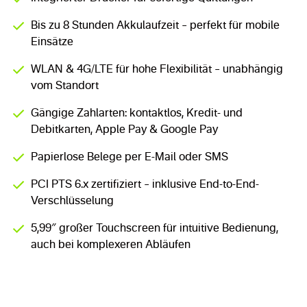
Bis zu 8 Stunden Akkulaufzeit – perfekt für mobile
Einsätze
WLAN & 4G/LTE für hohe Flexibilität – unabhängig
vom Standort
Gängige Zahlarten: kontaktlos, Kredit- und
Debitkarten, Apple Pay & Google Pay
Papierlose Belege per E-Mail oder SMS
PCI PTS 6.x zertifiziert – inklusive End-to-End-
Verschlüsselung
5,99″ großer Touchscreen für intuitive Bedienung,
auch bei komplexeren Abläufen