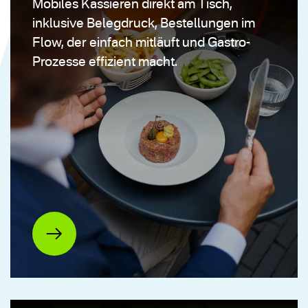
Mobiles Kassieren direkt am Tisch,
inklusive Belegdruck, Bestellungen im
Flow, der einfach mitläuft und Gastro-
Prozesse effizient macht.