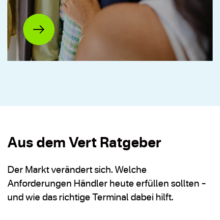
Aus dem Vert Ratgeber
Der Markt verändert sich. Welche
Anforderungen Händler heute erfüllen sollten –
und wie das richtige Terminal dabei hilft.