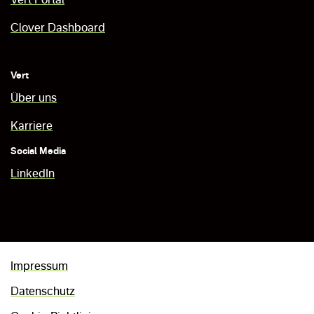
Vert Portal
Clover Dashboard
Vert
Über uns
Karriere
Social Media
LinkedIn
Impressum
Datenschutz