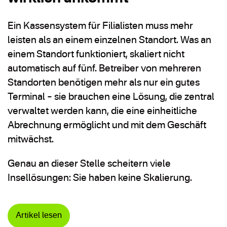
Ein Kassensystem für Filialisten muss mehr
leisten als an einem einzelnen Standort. Was an
einem Standort funktioniert, skaliert nicht
automatisch auf fünf. Betreiber von mehreren
Standorten benötigen mehr als nur ein gutes
Terminal – sie brauchen eine Lösung, die zentral
verwaltet werden kann, die eine einheitliche
Abrechnung ermöglicht und mit dem Geschäft
mitwächst.
Genau an dieser Stelle scheitern viele
Insellösungen: Sie haben keine Skalierung.
Artikel lesen