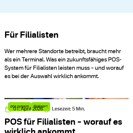
Für Filialisten
Wer mehrere Standorte betreibt, braucht mehr
als ein Terminal. Was ein zukunftsfähiges POS-
System für Filialisten leisten muss – und worauf
es bei der Auswahl wirklich ankommt.
pos system
filialisten
01. April 2026
Lesezeit: 5 Min.
POS für Filialisten – worauf es
wirklich ankommt