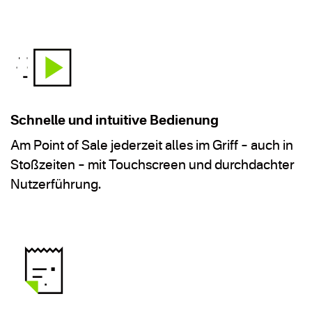
Schnelle und intuitive Bedienung
Am Point of Sale jederzeit alles im Griff – auch in
Stoßzeiten – mit Touchscreen und durchdachter
Nutzerführung.