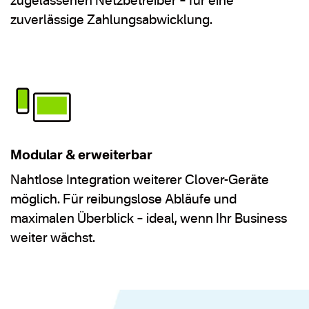
zugelassenen Netzbetreiber – für eine
zuverlässige Zahlungsabwicklung.
Modular & erweiterbar
Nahtlose Integration weiterer Clover-Geräte
möglich. Für reibungslose Abläufe und
maximalen Überblick – ideal, wenn Ihr Business
weiter wächst.