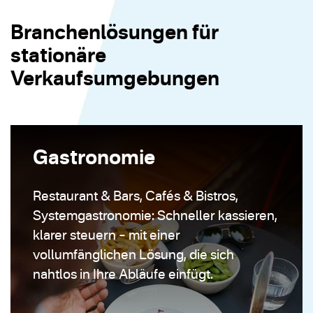
Branchenlösungen für
stationäre
Verkaufsumgebungen
Gastronomie
Restaurant & Bars, Cafés & Bistros,
Systemgastronomie: Schneller kassieren,
klarer steuern – mit einer
vollumfänglichen Lösung, die sich
nahtlos in Ihre Abläufe einfügt.