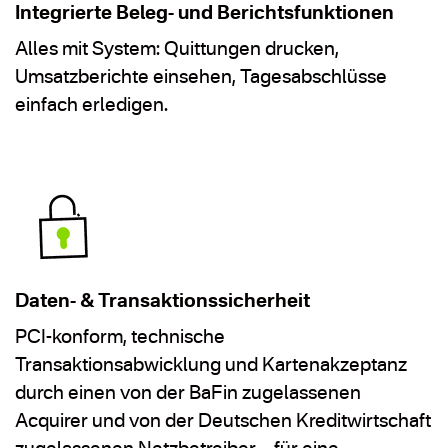
Integrierte Beleg- und Berichtsfunktionen
Alles mit System: Quittungen drucken,
Umsatzberichte einsehen, Tagesabschlüsse
einfach erledigen.
Daten- & Transaktionssicherheit
PCI-konform, technische
Transaktionsabwicklung und Kartenakzeptanz
durch einen von der BaFin zugelassenen
Acquirer und von der Deutschen Kreditwirtschaft