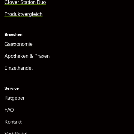
Clover Station Duo
Produktvergleich
Branchen
Gastronomie
Apotheken & Praxen
Einzelhandel
Service
Ratgeber
FAQ
Kontakt