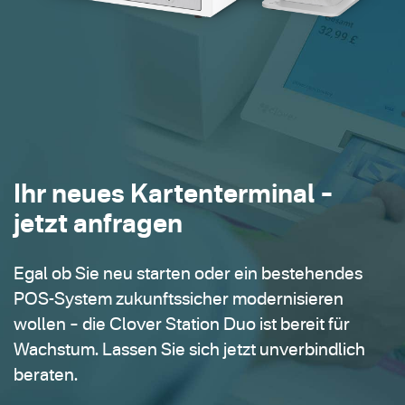
Ihr neues Kartenterminal –
jetzt anfragen
Egal ob Sie neu starten oder ein bestehendes
POS-System zukunftssicher modernisieren
wollen – die Clover Station Duo ist bereit für
Wachstum. Lassen Sie sich jetzt unverbindlich
beraten.