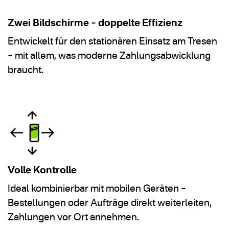
Zwei Bildschirme – doppelte Effizienz
Entwickelt für den stationären Einsatz am Tresen
– mit allem, was moderne Zahlungsabwicklung
braucht.
Volle Kontrolle
Ideal kombinierbar mit mobilen Geräten –
Bestellungen oder Aufträge direkt weiterleiten,
Zahlungen vor Ort annehmen.