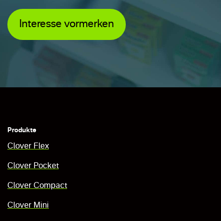
Interesse vormerken
Produkte
Clover Flex
Clover Pocket
Clover Compact
Clover Mini