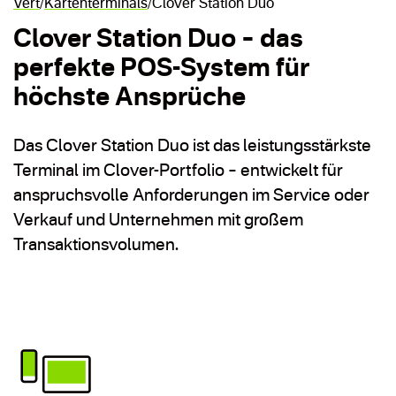
Vert
Kartenterminals
Clover Station Duo
Clover Station Duo – das
perfekte POS-System für
höchste Ansprüche
Das Clover Station Duo ist das leistungsstärkste
Terminal im Clover-Portfolio – entwickelt für
anspruchsvolle Anforderungen im Service oder
Verkauf und Unternehmen mit großem
Transaktionsvolumen.